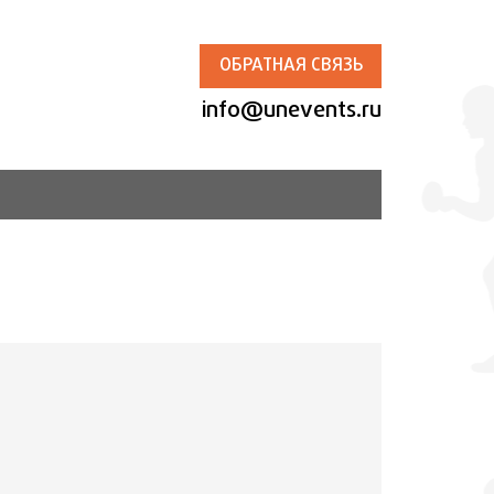
ОБРАТНАЯ СВЯЗЬ
info@unevents.ru