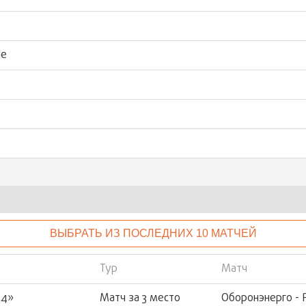
ые
ВЫБРАТЬ ИЗ ПОСЛЕДНИХ 10 МАТЧЕЙ
Тур
Матч
24»
Матч за 3 место
Оборонэнерго - 