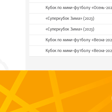
Кубок по мини-футболу «Осень-20
«Суперкубок Зима» (2023)
«Суперкубок Зима» (2023)
Кубок по мини-футболу «Весна-202
Кубок по мини-футболу «Весна-202