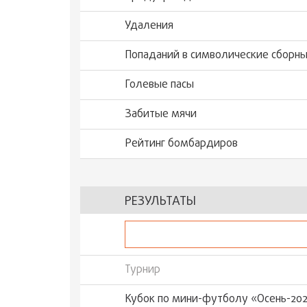
Удаления
Попаданий в символические сборн
Голевые пасы
Забитые мячи
Рейтинг бомбардиров
РЕЗУЛЬТАТЫ
Турнир
Кубок по мини-футболу «Осень-20