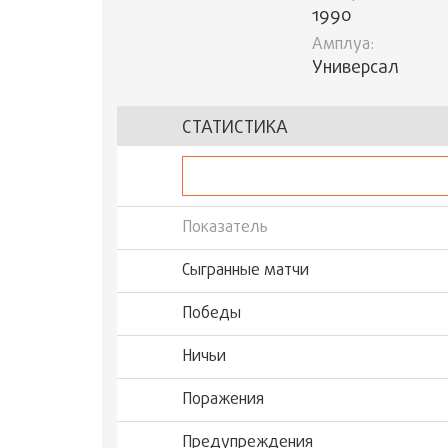
1990
Амплуа:
Универсал
СТАТИСТИКА
Показатель
Сыгранные матчи
Победы
Ничьи
Поражения
Предупреждения