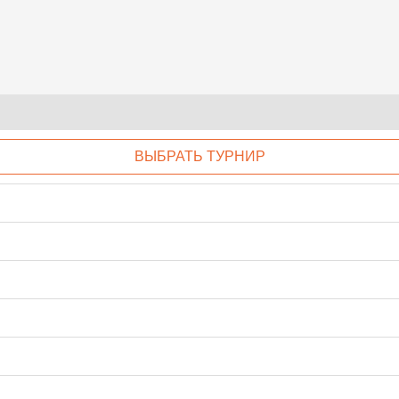
ВЫБРАТЬ ТУРНИР