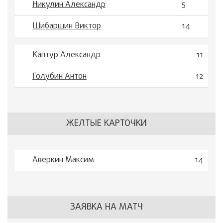
Никулин Александр
5
Шибаршин Виктор
14
Каптур Александр
11
Голубин Антон
12
ЖЕЛТЫЕ КАРТОЧКИ
Аверкин Максим
14
ЗАЯВКА НА МАТЧ