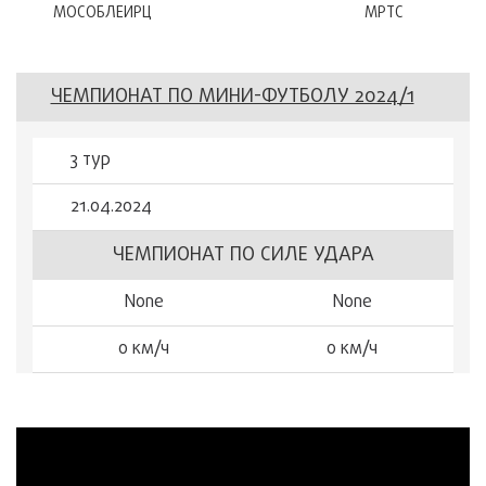
МОСОБЛЕИРЦ
МРТС
ЧЕМПИОНАТ ПО МИНИ-ФУТБОЛУ 2024/1
3 тур
21.04.2024
ЧЕМПИОНАТ ПО СИЛЕ УДАРА
None
None
0 км/ч
0 км/ч