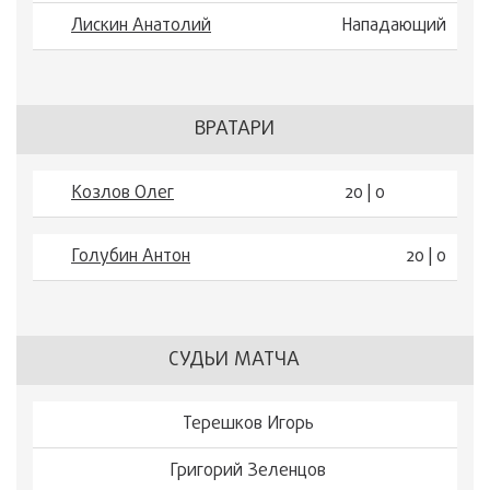
Лискин Анатолий
Нападающий
ВРАТАРИ
Козлов Олег
20 | 0
Голубин Антон
20 | 0
СУДЬИ МАТЧА
Терешков Игорь
Григорий Зеленцов