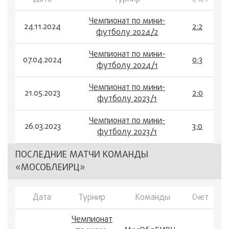
Чемпионат по мини-
24.11.2024
2:2
футболу 2024/2
Чемпионат по мини-
07.04.2024
0:3
футболу 2024/1
Чемпионат по мини-
21.05.2023
2:0
футболу 2023/1
Чемпионат по мини-
26.03.2023
3:0
футболу 2023/1
ПОСЛЕДНИЕ МАТЧИ КОМАНДЫ
«МОСОБЛЕИРЦ»
Дата
Турнир
Команды
Счет
Чемпионат