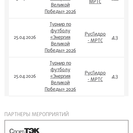
МРТС
Великой
Победы» 2026
Турнир по
футболу
РусГидро
25.04.2026
«Энергия
4:3
- МРТС
Великой
Победы» 2026
Турнир по
футболу
РусГидро
25.04.2026
«Энергия
4:3
- МРТС
Великой
Победы» 2026
ПАРТНЕРЫ МЕРОПРИЯТИЙ