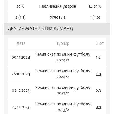
20%
Реализация ударов
14.29%
2 (1:1)
Угловые
1 (1:0)
ДРУГИЕ МАТЧИ ЭТИХ КОМАНД
Дата
Турнир
Счет
Чемпионат по мини-футболу
09.11.2024
1:2
2024/2
Чемпионат по мини-футболу
26.10.2024
1:4
2024/2
Чемпионат по мини-футболу
02.12.2023
0:3
2023/2
Чемпионат по мини-футболу
25.11.2023
4:1
2023/2