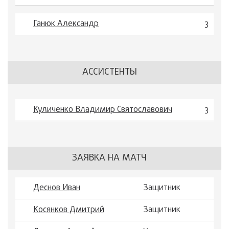
Ганюк Александр
3
АССИСТЕНТЫ
Куличенко Владимир Святославович
3
ЗАЯВКА НА МАТЧ
Деснов Иван
Защитник
Косянков Дмитрий
Защитник