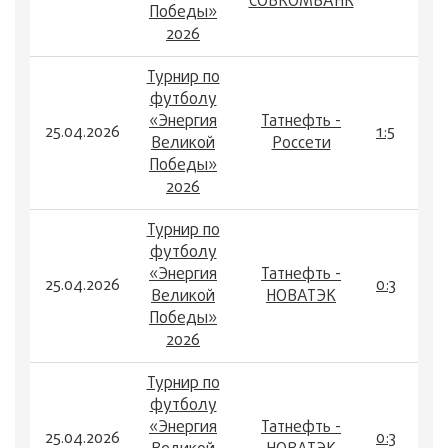
СОВКОМБАНК
Победы»
2026
Турнир по
футболу
«Энергия
Татнефть -
25.04.2026
1:5
Великой
Россети
Победы»
2026
Турнир по
футболу
«Энергия
Татнефть -
25.04.2026
0:3
Великой
НОВАТЭК
Победы»
2026
Турнир по
футболу
«Энергия
Татнефть -
25.04.2026
0:3