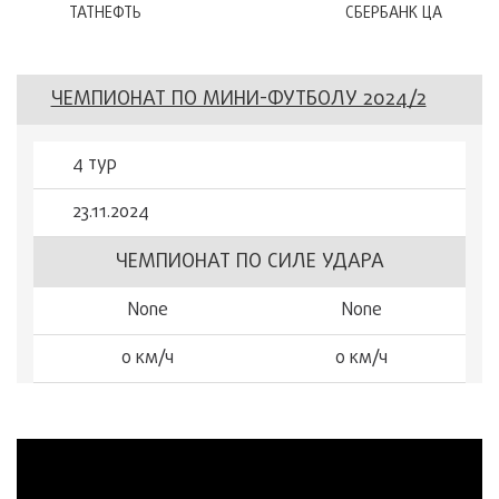
ТАТНЕФТЬ
СБЕРБАНК ЦА
ЧЕМПИОНАТ ПО МИНИ-ФУТБОЛУ 2024/2
4 тур
23.11.2024
ЧЕМПИОНАТ ПО СИЛЕ УДАРА
None
None
0 км/ч
0 км/ч