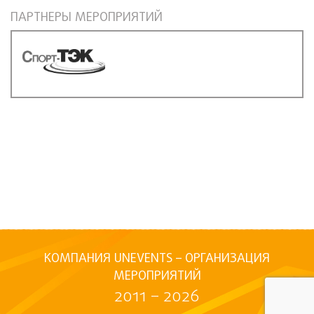
ПАРТНЕРЫ МЕРОПРИЯТИЙ
КОМПАНИЯ UNEVENTS – ОРГАНИЗАЦИЯ
МЕРОПРИЯТИЙ
2011 – 2026