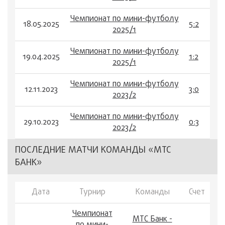
Чемпионат по мини-футболу
18.05.2025
5:2
2025/1
Чемпионат по мини-футболу
19.04.2025
1:2
2025/1
Чемпионат по мини-футболу
12.11.2023
3:0
2023/2
Чемпионат по мини-футболу
29.10.2023
0:3
2023/2
ПОСЛЕДНИЕ МАТЧИ КОМАНДЫ «МТС
БАНК»
Дата
Турнир
Команды
Счет
Чемпионат
МТС Банк -