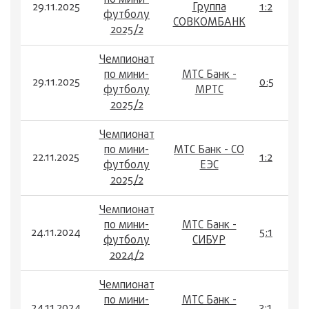
по мини-
29.11.2025
Группа
1:2
футболу
СОВКОМБАНК
2025/2
Чемпионат
по мини-
МТС Банк -
29.11.2025
0:5
футболу
МРТС
2025/2
Чемпионат
по мини-
МТС Банк - СО
22.11.2025
1:2
футболу
ЕЭС
2025/2
Чемпионат
по мини-
МТС Банк -
24.11.2024
5:1
футболу
СИБУР
2024/2
Чемпионат
по мини-
МТС Банк -
24.11.2024
3:1