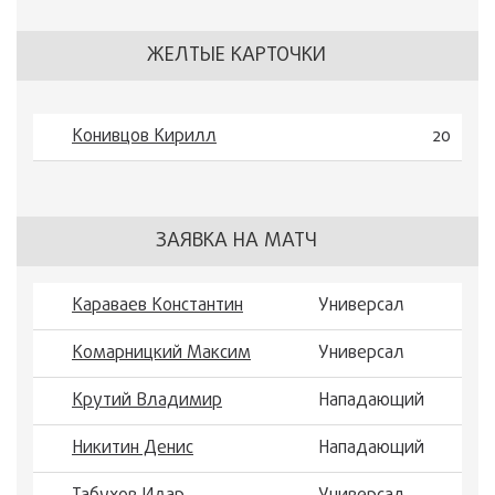
ЖЕЛТЫЕ КАРТОЧКИ
Конивцов Кирилл
20
ЗАЯВКА НА МАТЧ
Караваев Константин
Универсал
Комарницкий Максим
Универсал
Крутий Владимир
Нападающий
Никитин Денис
Нападающий