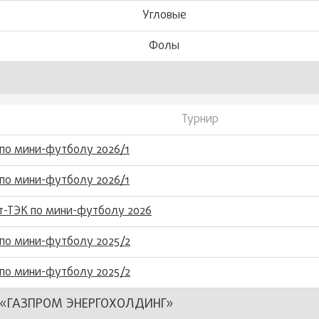
Угловые
Фолы
Турнир
по мини-футболу 2026/1
по мини-футболу 2026/1
т-ТЭК по мини-футболу 2026
по мини-футболу 2025/2
по мини-футболу 2025/2
«ГАЗПРОМ ЭНЕРГОХОЛДИНГ»