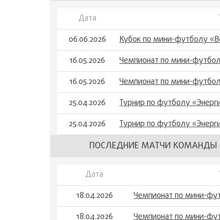
Дата
06.06.2026
Кубок по мини-футболу «В
16.05.2026
Чемпионат по мини-футбол
16.05.2026
Чемпионат по мини-футбол
25.04.2026
Турнир по футболу «Энерг
25.04.2026
Турнир по футболу «Энерг
ПОСЛЕДНИЕ МАТЧИ КОМАНДЫ 
Дата
18.04.2026
Чемпионат по мини-фут
18.04.2026
Чемпионат по мини-фут