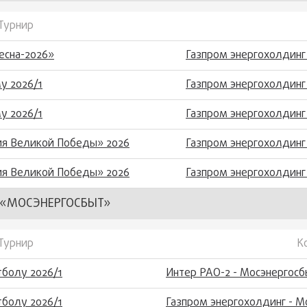
Турнир
есна-2026»
Газпром энергохолдинг
у 2026/1
Газпром энергохолдинг 
у 2026/1
Газпром энергохолдинг
ия Великой Победы» 2026
Газпром энергохолдинг
ия Великой Победы» 2026
Газпром энергохолдинг
«МОСЭНЕРГОСБЫТ»
Турнир
К
болу 2026/1
Интер РАО-2 - Мосэнергосб
болу 2026/1
Газпром энергохолдинг - М