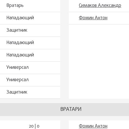
Вратарь
Симаков Александр
Нападающий
Фомин Антон
Защитник
Нападающий
Нападающий
Универсал
Универсал
Защитник
ВРАТАРИ
20 | 0
Фомин Антон