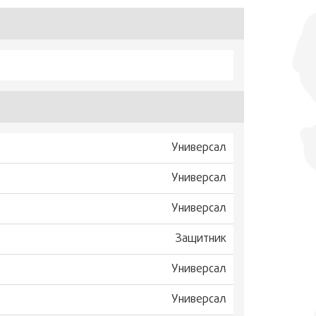
Универсал
Универсал
Универсал
Защитник
Универсал
Универсал