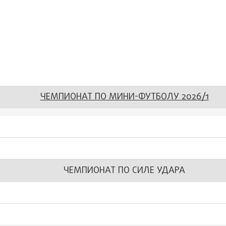
ЧЕМПИОНАТ ПО МИНИ-ФУТБОЛУ 2026/1
ЧЕМПИОНАТ ПО СИЛЕ УДАРА