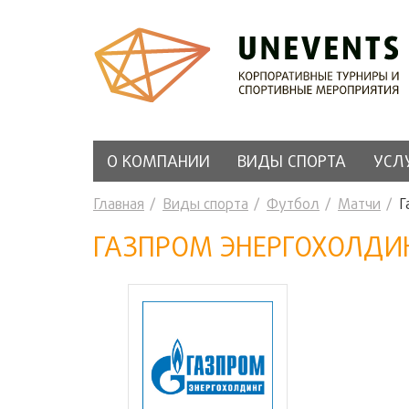
О КОМПАНИИ
ВИДЫ СПОРТА
УСЛ
Главная
Виды спорта
Футбол
Матчи
Г
ГАЗПРОМ ЭНЕРГОХОЛДИН