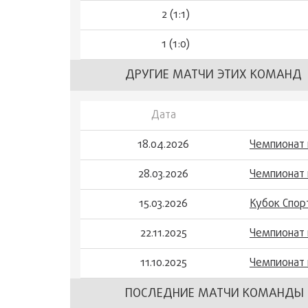
2 (1:1)
1 (1:0)
ДРУГИЕ МАТЧИ ЭТИХ КОМАНД
Дата
18.04.2026
Чемпионат 
28.03.2026
Чемпионат 
15.03.2026
Кубок Спор
22.11.2025
Чемпионат 
11.10.2025
Чемпионат 
ПОСЛЕДНИЕ МАТЧИ КОМАНДЫ 