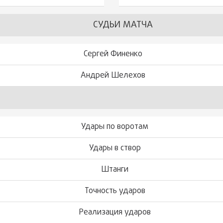
СУДЬИ МАТЧА
Сергей Финенко
Андрей Шелехов
Удары по воротам
Удары в створ
Штанги
Точность ударов
Реализация ударов