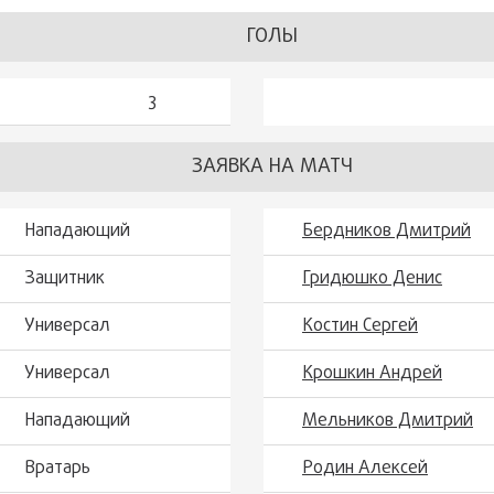
ГОЛЫ
3
ЗАЯВКА НА МАТЧ
Нападающий
Бердников Дмитрий
Защитник
Гридюшко Денис
Универсал
Костин Сергей
Универсал
Крошкин Андрей
Нападающий
Мельников Дмитрий
Вратарь
Родин Алексей