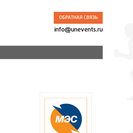
ОБРАТНАЯ СВЯЗЬ
info@unevents.ru