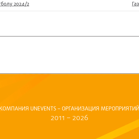
тболу 2024/2
Га
КОМПАНИЯ UNEVENTS – ОРГАНИЗАЦИЯ МЕРОПРИЯТИ
2011 – 2026