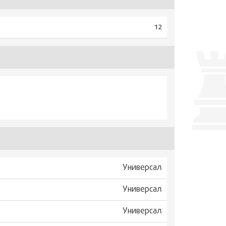
12
Универсал
Универсал
Универсал