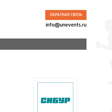
ОБРАТНАЯ СВЯЗЬ
info@unevents.ru