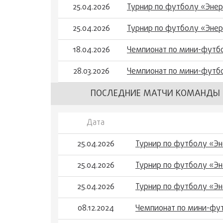
25.04.2026
Турнир по футболу «Энер
25.04.2026
Турнир по футболу «Энер
18.04.2026
Чемпионат по мини-футбо
28.03.2026
Чемпионат по мини-футбо
ПОСЛЕДНИЕ МАТЧИ КОМАНДЫ 
Дата
25.04.2026
Турнир по футболу «Э
25.04.2026
Турнир по футболу «Э
25.04.2026
Турнир по футболу «Э
08.12.2024
Чемпионат по мини-фу