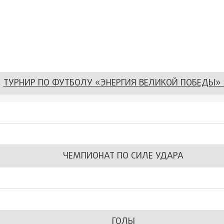
ТУРНИР ПО ФУТБОЛУ «ЭНЕРГИЯ ВЕЛИКОЙ ПОБЕДЫ» 
ЧЕМПИОНАТ ПО СИЛЕ УДАРА
ГОЛЫ