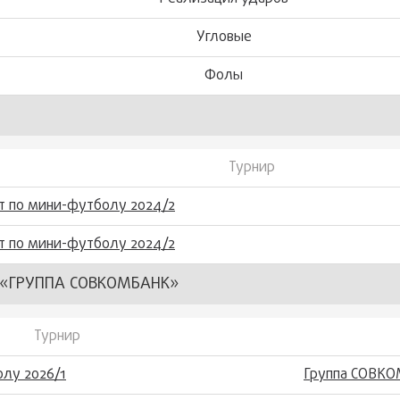
Угловые
Фолы
Турнир
т по мини-футболу 2024/2
т по мини-футболу 2024/2
«ГРУППА СОВКОМБАНК»
Турнир
лу 2026/1
Группа СОВКО