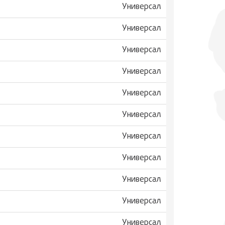
Универсал
Универсал
Универсал
Универсал
Универсал
Универсал
Универсал
Универсал
Универсал
Универсал
Универсал