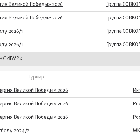
гия Великой Победы» 2026
Группа СОВКО
гия Великой Победы» 2026
Группа СОВКО
лу 2026/1
Группа СОВКО
лу 2026/1
Группа СОВКО
«СИБУР»
Турнир
нергия Великой Победы» 2026
Ин
нергия Великой Победы» 2026
Ро
нергия Великой Победы» 2026
Ро
тболу 2024/2
МК