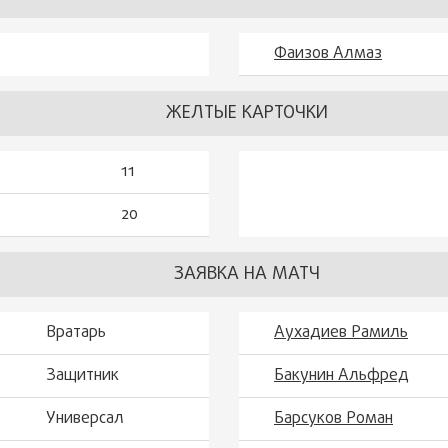
Фаизов Алмаз
ЖЕЛТЫЕ КАРТОЧКИ
11
20
ЗАЯВКА НА МАТЧ
Вратарь
Аухадиев Рамиль
Защитник
Бакунин Альфред
Универсал
Барсуков Роман