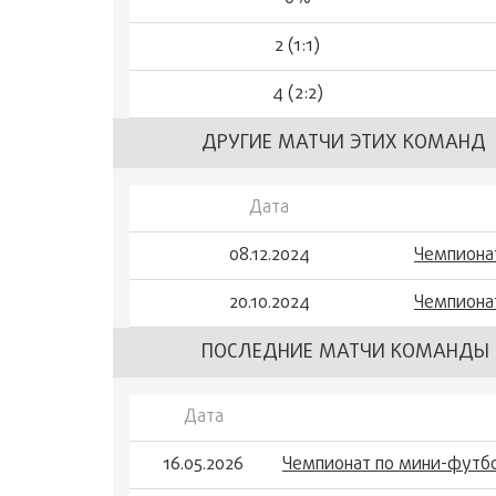
2 (1:1)
4 (2:2)
ДРУГИЕ МАТЧИ ЭТИХ КОМАНД
Дата
08.12.2024
Чемпиона
20.10.2024
Чемпиона
ПОСЛЕДНИЕ МАТЧИ КОМАНДЫ 
Дата
16.05.2026
Чемпионат по мини-футбо