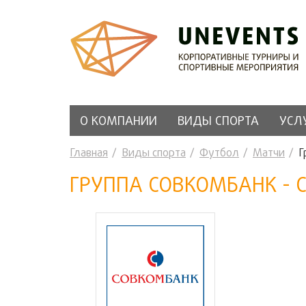
О КОМПАНИИ
ВИДЫ СПОРТА
УСЛ
Главная
Виды спорта
Футбол
Матчи
Г
ГРУППА СОВКОМБАНК - 