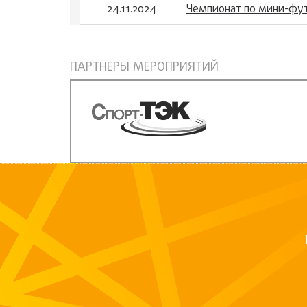
24.11.2024
Чемпионат по мини-фу
ПАРТНЕРЫ МЕРОПРИЯТИЙ