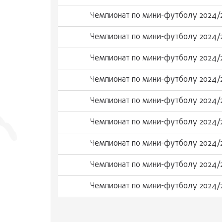
Чемпионат по мини-футболу 2024/
Чемпионат по мини-футболу 2024/
Чемпионат по мини-футболу 2024/
Чемпионат по мини-футболу 2024/
Чемпионат по мини-футболу 2024/
Чемпионат по мини-футболу 2024/
Чемпионат по мини-футболу 2024/
Чемпионат по мини-футболу 2024/
Чемпионат по мини-футболу 2024/