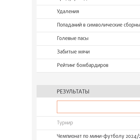
Удаления
Попаданий в символические сборн
Голевые пасы
Забитые мячи
Рейтинг бомбардиров
РЕЗУЛЬТАТЫ
Турнир
Чемпионат по мини-футболу 2024/