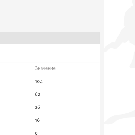
Значение
104
62
26
16
0