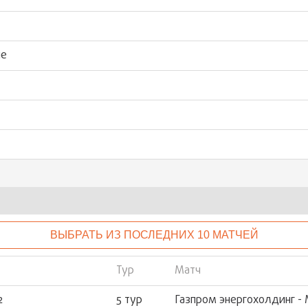
ые
ВЫБРАТЬ ИЗ ПОСЛЕДНИХ 10 МАТЧЕЙ
Тур
Матч
2
5 тур
Газпром энергохолдинг - 