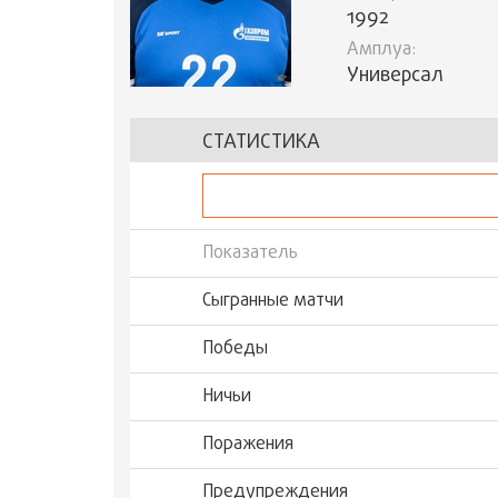
1992
Амплуа:
Универсал
СТАТИСТИКА
Показатель
Сыгранные матчи
Победы
Ничьи
Поражения
Предупреждения