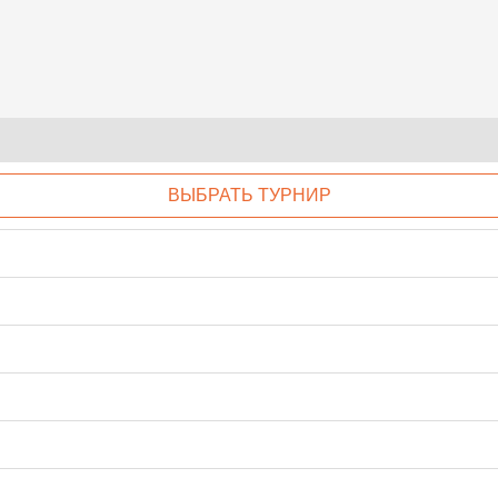
ВЫБРАТЬ ТУРНИР