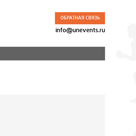
ОБРАТНАЯ СВЯЗЬ
info@unevents.ru