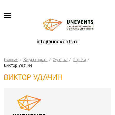
info@unevents.ru
Главная
Виды спорта
Футбол
Игроки
Виктор Удачин
ВИКТОР УДАЧИН