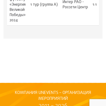
Интер РАО -
«Энергия
1 тур (группа А)
1:1
Россети Центр
Великой
Победы»
2024
КОМПАНИЯ UNEVENTS – ОРГАНИЗАЦИЯ
МЕРОПРИЯТИЙ
2011 – 2026