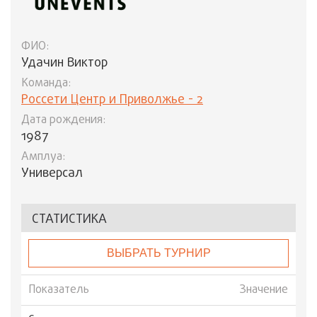
ФИО:
Удачин Виктор
Команда:
Россети Центр и Приволжье - 2
Дата рождения:
1987
Амплуа:
Универсал
СТАТИСТИКА
ВЫБРАТЬ ТУРНИР
Показатель
Значение