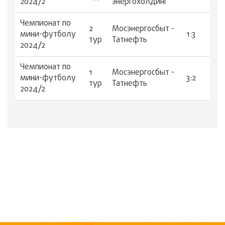
2024/2
энергохолдинг
Чемпионат по
2
Мосэнергосбыт -
мини-футболу
1:3
тур
Татнефть
2024/2
Чемпионат по
1
Мосэнергосбыт -
мини-футболу
3:2
тур
Татнефть
2024/2