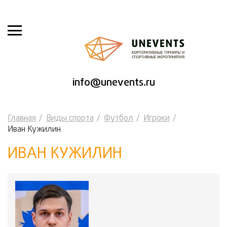
info@unevents.ru
Главная
Виды спорта
Футбол
Игроки
Иван Кужилин
ИВАН КУЖИЛИН