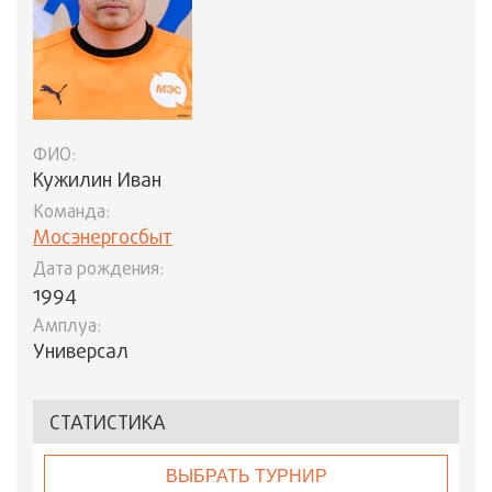
ФИО:
Кужилин Иван
Команда:
Мосэнергосбыт
Дата рождения:
1994
Амплуа:
Универсал
СТАТИСТИКА
ВЫБРАТЬ ТУРНИР