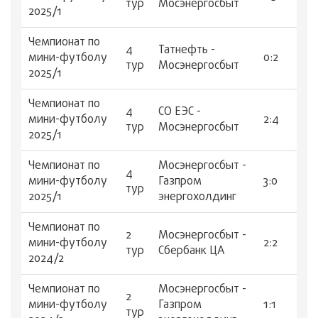
тур
Мосэнергосбыт
2025/1
Чемпионат по
4
Татнефть -
мини-футболу
0:2
тур
Мосэнергосбыт
2025/1
Чемпионат по
4
СО ЕЭС -
мини-футболу
2:4
тур
Мосэнергосбыт
2025/1
Чемпионат по
Мосэнергосбыт -
4
мини-футболу
Газпром
3:0
тур
2025/1
энергохолдинг
Чемпионат по
2
Мосэнергосбыт -
мини-футболу
2:2
тур
Сбербанк ЦА
2024/2
Чемпионат по
Мосэнергосбыт -
2
мини-футболу
Газпром
1:1
тур