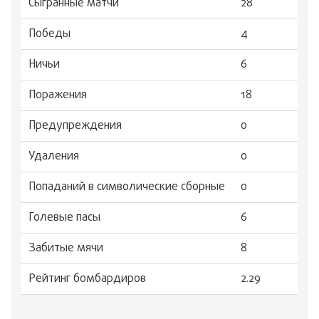
Сыгранные матчи
28
Победы
4
Ничьи
6
Поражения
18
Предупреждения
0
Удаления
0
Попаданий в символические сборные
0
Голевые пасы
6
Забитые мячи
8
Рейтинг бомбардиров
2.29