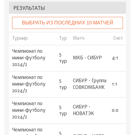
РЕЗУЛЬТАТЫ
ВЫБРАТЬ ИЗ ПОСЛЕДНИХ 10 МАТЧЕЙ
Турнир
Тур
Матч
Счет
Чемпионат по
5
мини-футболу
МКБ - СИБУР
4:1
тур
2024/2
Чемпионат по
5
СИБУР - Группа
мини-футболу
1:1
тур
СОВКОМБАНК
2024/2
Чемпионат по
5
СИБУР -
мини-футболу
0:0
тур
НОВАТЭК
2024/2
Чемпионат по
5