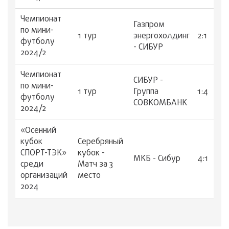
Чемпионат
Газпром
по мини-
1 тур
энергохолдинг
2:1
футболу
- СИБУР
2024/2
Чемпионат
СИБУР -
по мини-
1 тур
Группа
1:4
футболу
СОВКОМБАНК
2024/2
«Осенний
кубок
Серебряный
СПОРТ-ТЭК»
кубок -
МКБ - Сибур
4:1
среди
Матч за 3
организаций
место
2024