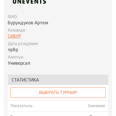
ФИО:
Бурундуков Артем
Команда:
СИБУР
Дата рождения:
1989
Амплуа:
Универсал
СТАТИСТИКА
ВЫБРАТЬ ТУРНИР
Показатель
Значение