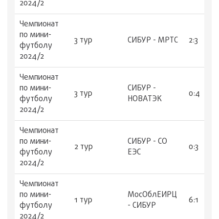
2024/2
Чемпионат
по мини-
3 тур
СИБУР - МРТС
2:3
футболу
2024/2
Чемпионат
по мини-
СИБУР -
3 тур
0:4
футболу
НОВАТЭК
2024/2
Чемпионат
по мини-
СИБУР - СО
2 тур
0:3
футболу
ЕЭС
2024/2
Чемпионат
по мини-
МосОблЕИРЦ
1 тур
6:1
футболу
- СИБУР
2024/2