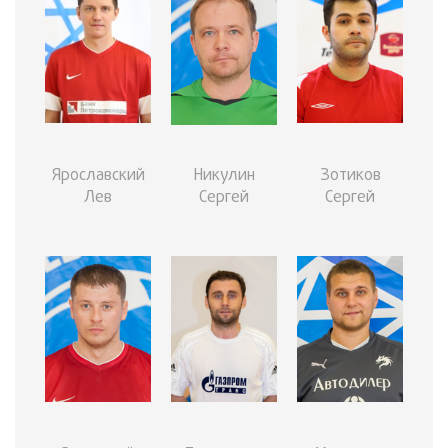
Ярославский
Никулин
Зотиков
Лев
Сергей
Сергей