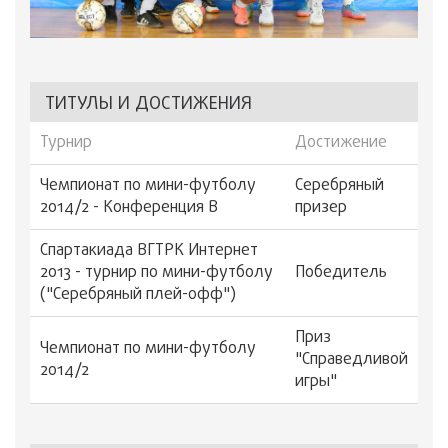
ТИТУЛЫ И ДОСТИЖЕНИЯ
Турнир
Достижение
Чемпионат по мини-футболу
Серебряный
2014/2 - Конференция B
призер
Спартакиада ВГТРК Интернет
2013 - турнир по мини-футболу
Победитель
("Серебряный плей-офф")
Приз
Чемпионат по мини-футболу
"Справедливой
2014/2
игры"