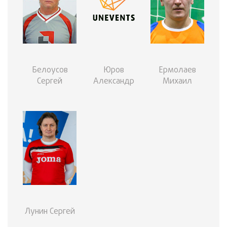
Белоусов
Юров
Ермолаев
Сергей
Александр
Михаил
Лунин Сергей