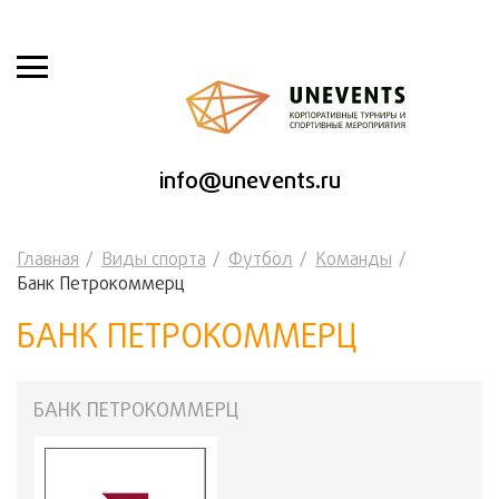
info@unevents.ru
Главная
Виды спорта
Футбол
Команды
Банк Петрокоммерц
БАНК ПЕТРОКОММЕРЦ
БАНК ПЕТРОКОММЕРЦ