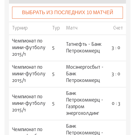
ВЫБРАТЬ ИЗ ПОСЛЕДНИХ 10 МАТЧЕЙ
Турнир
Тур
Матч
Счет
Чемпионат по
Татнефть - Банк
мини-футболу
5
3 : 0
Петрокоммерц
2015/1
Чемпионат по
Мосэнергосбыт -
мини-футболу
5
Банк
3 : 0
2015/1
Петрокоммерц
Банк
Чемпионат по
Петрокоммерц -
мини-футболу
5
0 : 3
Газпром
2015/1
энергохолдинг
Банк
Чемпионат по
Петрокоммерц -