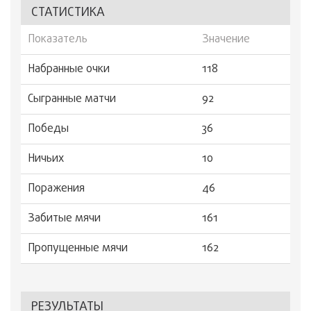
СТАТИСТИКА
Показатель
Значение
Набранные очки
118
Сыгранные матчи
92
Победы
36
Ничьих
10
Поражения
46
Забитые мячи
161
Пропущенные мячи
162
РЕЗУЛЬТАТЫ