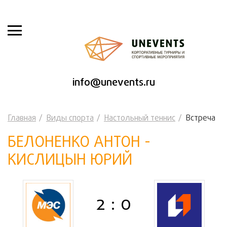
info@unevents.ru
Главная
Виды спорта
Настольный теннис
Встреча
БЕЛОНЕНКО АНТОН -
КИСЛИЦЫН ЮРИЙ
2 : 0