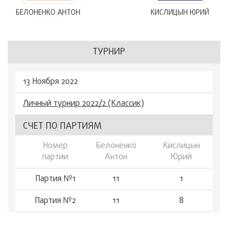
БЕЛОНЕНКО АНТОН
КИСЛИЦЫН ЮРИЙ
ТУРНИР
13 Ноября 2022
Личный турнир 2022/2 (Классик)
СЧЕТ ПО ПАРТИЯМ
Номер
Белоненко
Кислицын
партии
Антон
Юрий
Партия №1
11
1
Партия №2
11
8