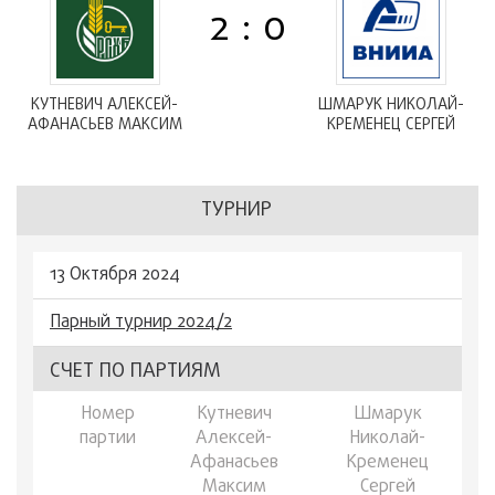
2 : 0
КУТНЕВИЧ АЛЕКСЕЙ-
ШМАРУК НИКОЛАЙ-
АФАНАСЬЕВ МАКСИМ
КРЕМЕНЕЦ СЕРГЕЙ
ТУРНИР
13 Октября 2024
Парный турнир 2024/2
СЧЕТ ПО ПАРТИЯМ
Номер
Кутневич
Шмарук
партии
Алексей-
Николай-
Афанасьев
Кременец
Максим
Сергей