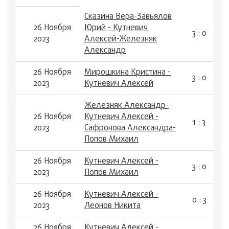
Сказина Вера-Завьялов
26 Ноября
Юрий - Кутневич
3 : 0
2023
Алексей-Железняк
Александр
26 Ноября
Мирошкина Кристина -
3 : 0
2023
Кутневич Алексей
Железняк Александр-
26 Ноября
Кутневич Алексей -
1 : 3
2023
Сафронова Александра-
Попов Михаил
26 Ноября
Кутневич Алексей -
3 : 0
2023
Попов Михаил
26 Ноября
Кутневич Алексей -
0 : 3
2023
Леонов Никита
26 Ноября
Кутневич Алексей -