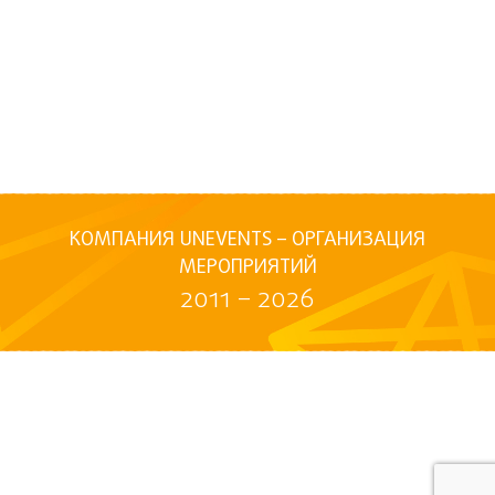
КОМПАНИЯ UNEVENTS – ОРГАНИЗАЦИЯ
МЕРОПРИЯТИЙ
2011 – 2026