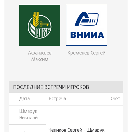
Афанасьев
Кременец Сергей
Максим
ПОСЛЕДНИЕ ВСТРЕЧИ ИГРОКОВ
Дата
Встреча
Счет
Шмарук
Николай
Чепиков Сергей - Шмарук