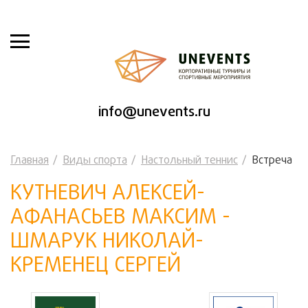
info@unevents.ru
Главная
Виды спорта
Настольный теннис
Встреча
КУТНЕВИЧ АЛЕКСЕЙ-
АФАНАСЬЕВ МАКСИМ -
ШМАРУК НИКОЛАЙ-
КРЕМЕНЕЦ СЕРГЕЙ