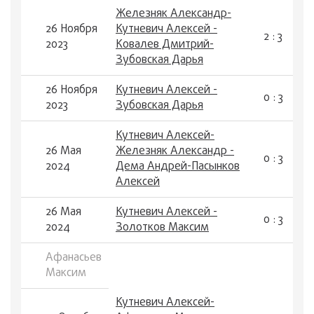
Железняк Александр-
26 Ноября
Кутневич Алексей -
2 : 3
2023
Ковалев Дмитрий-
Зубовская Дарья
26 Ноября
Кутневич Алексей -
0 : 3
2023
Зубовская Дарья
Кутневич Алексей-
26 Мая
Железняк Александр -
0 : 3
2024
Дема Андрей-Пасынков
Алексей
26 Мая
Кутневич Алексей -
0 : 3
2024
Золотков Максим
Афанасьев
Максим
Кутневич Алексей-