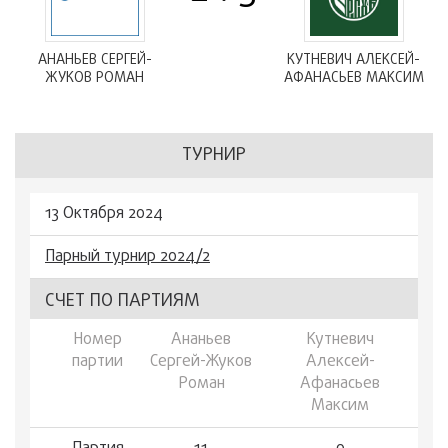
АНАНЬЕВ СЕРГЕЙ-
КУТНЕВИЧ АЛЕКСЕЙ-
ЖУКОВ РОМАН
АФАНАСЬЕВ МАКСИМ
ТУРНИР
13 Октября 2024
Парный турнир 2024/2
СЧЕТ ПО ПАРТИЯМ
Номер
Ананьев
Кутневич
партии
Сергей-Жуков
Алексей-
Роман
Афанасьев
Максим