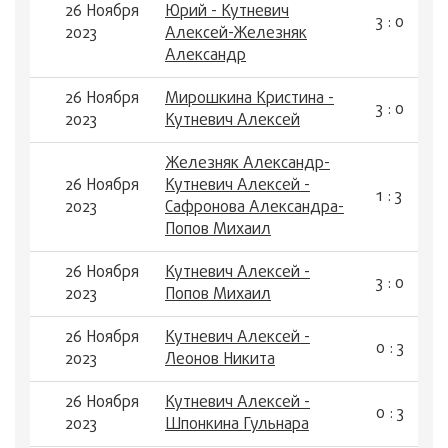
26 Ноября
Юрий - Кутневич
3 : 0
2023
Алексей-Железняк
Александр
26 Ноября
Мирошкина Кристина -
3 : 0
2023
Кутневич Алексей
Железняк Александр-
26 Ноября
Кутневич Алексей -
1 : 3
2023
Сафронова Александра-
Попов Михаил
26 Ноября
Кутневич Алексей -
3 : 0
2023
Попов Михаил
26 Ноября
Кутневич Алексей -
0 : 3
2023
Леонов Никита
26 Ноября
Кутневич Алексей -
0 : 3
2023
Шпонкина Гульнара