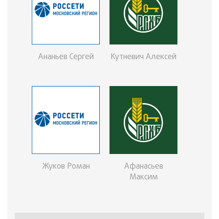
Ананьев Сергей
Кутневич Алексей
Жуков Роман
Афанасьев
Максим