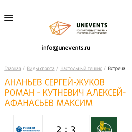
info@unevents.ru
Главная
Виды спорта
Настольный теннис
Встреча
АНАНЬЕВ СЕРГЕЙ-ЖУКОВ
РОМАН - КУТНЕВИЧ АЛЕКСЕЙ-
АФАНАСЬЕВ МАКСИМ
2 : 3