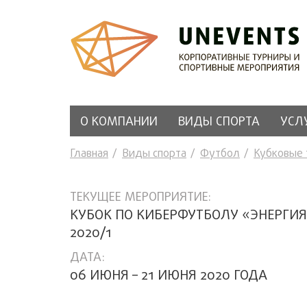
О КОМПАНИИ
ВИДЫ СПОРТА
УСЛ
Главная
Виды спорта
Футбол
Кубковые
ТЕКУЩЕЕ МЕРОПРИЯТИЕ:
КУБОК ПО КИБЕРФУТБОЛУ «ЭНЕРГИ
2020/1
ДАТА:
06 ИЮНЯ – 21 ИЮНЯ 2020 ГОДА