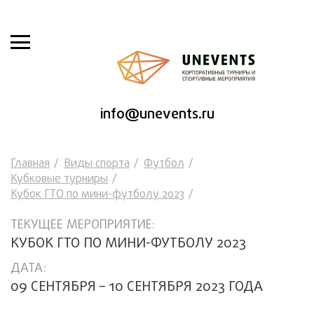
info@unevents.ru
Главная
Виды спорта
Футбол
Кубковые турниры
Кубок ГТО по мини-футболу 2023
ТЕКУЩЕЕ МЕРОПРИЯТИЕ:
КУБОК ГТО ПО МИНИ-ФУТБОЛУ 2023
ДАТА:
09 СЕНТЯБРЯ – 10 СЕНТЯБРЯ 2023 ГОДА