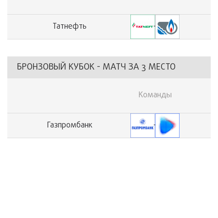
Татнефть
-
БРОНЗОВЫЙ КУБОК - МАТЧ ЗА 3 МЕСТО
Команды
Газпромбанк
-