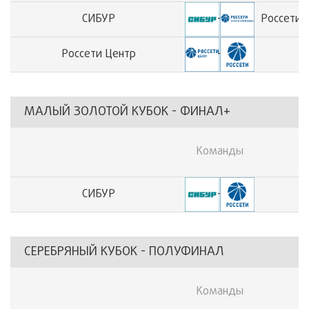
СИБУР
-
Россети 
Россети Центр
-
МАЛЫЙ ЗОЛОТОЙ КУБОК - ФИНАЛ+
Команды
СИБУР
-
СЕРЕБРЯНЫЙ КУБОК - ПОЛУФИНАЛ
Команды