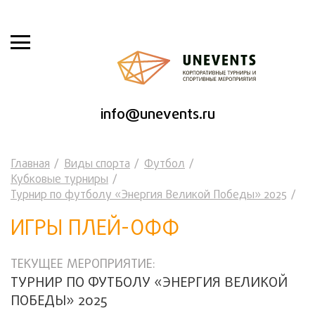
info@unevents.ru
Главная
Виды спорта
Футбол
Кубковые турниры
Турнир по футболу «Энергия Великой Победы» 2025
ИГРЫ ПЛЕЙ-ОФФ
ТЕКУЩЕЕ МЕРОПРИЯТИЕ:
ТУРНИР ПО ФУТБОЛУ «ЭНЕРГИЯ ВЕЛИКОЙ
ПОБЕДЫ» 2025