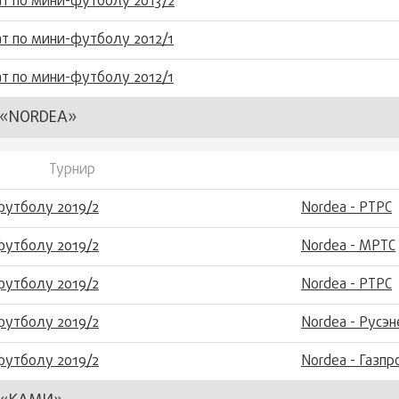
т по мини-футболу 2013/2
т по мини-футболу 2012/1
т по мини-футболу 2012/1
«NORDEA»
Турнир
футболу 2019/2
Nordea - РТРС
футболу 2019/2
Nordea - МРТС
футболу 2019/2
Nordea - РТРС
футболу 2019/2
Nordea - Русэ
футболу 2019/2
Nordea - Газп