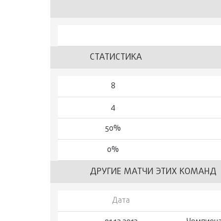
СТАТИСТИКА
8
4
50%
0%
ДРУГИЕ МАТЧИ ЭТИХ КОМАНД
Дата