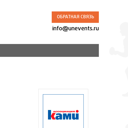
ОБРАТНАЯ СВЯЗЬ
info@unevents.ru