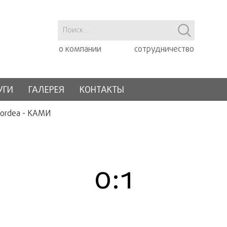
о компании
сотрудничество
УГИ
ГАЛЕРЕЯ
КОНТАКТЫ
ordea - КАМИ
0:1