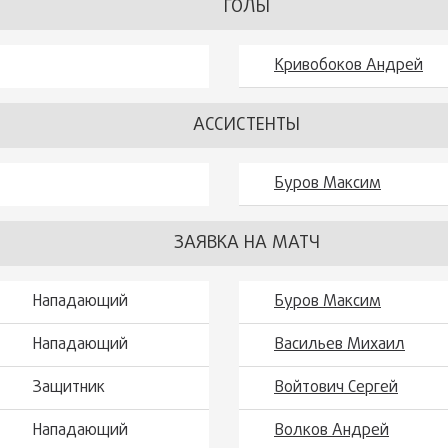
ГОЛЫ
Кривобоков Андрей
АССИСТЕНТЫ
Буров Максим
ЗАЯВКА НА МАТЧ
Нападающий
Буров Максим
Нападающий
Васильев Михаил
Защитник
Войтович Сергей
Нападающий
Волков Андрей