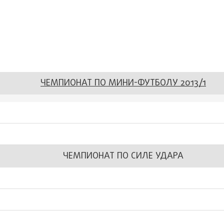
ЧЕМПИОНАТ ПО МИНИ-ФУТБОЛУ 2013/1
ЧЕМПИОНАТ ПО СИЛЕ УДАРА