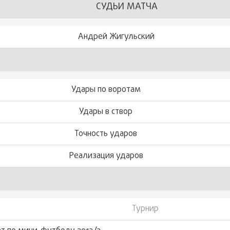
СУДЬИ МАТЧА
Андрей Жигульский
Удары по воротам
Удары в створ
Точность ударов
Реализация ударов
Турнир