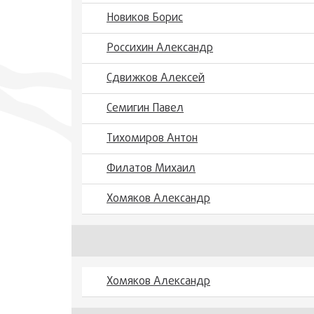
Новиков Борис
Россихин Александр
Сдвижков Алексей
Семигин Павел
Тихомиров Антон
Филатов Михаил
Хомяков Александр
Хомяков Александр