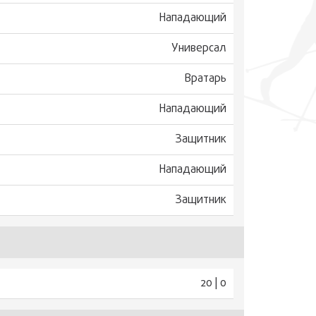
Нападающий
Универсал
Вратарь
Нападающий
Защитник
Нападающий
Защитник
20 | 0