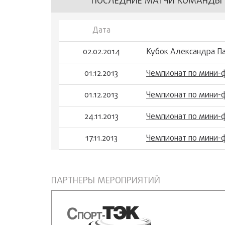
ПОСЛЕДНИЕ МАТЧИ КОМАНДЫ
Дата
02.02.2014
Кубок Александра Па
01.12.2013
Чемпионат по мини-
01.12.2013
Чемпионат по мини-
24.11.2013
Чемпионат по мини-
17.11.2013
Чемпионат по мини-
ПАРТНЕРЫ МЕРОПРИЯТИЙ