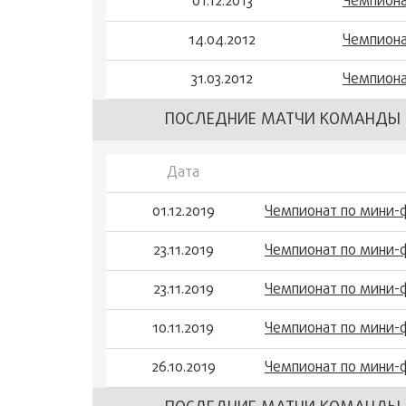
01.12.2013
Чемпиона
14.04.2012
Чемпиона
31.03.2012
Чемпиона
ПОСЛЕДНИЕ МАТЧИ КОМАНДЫ 
Дата
01.12.2019
Чемпионат по мини-
23.11.2019
Чемпионат по мини-
23.11.2019
Чемпионат по мини-
10.11.2019
Чемпионат по мини-
26.10.2019
Чемпионат по мини-