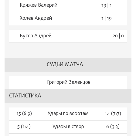
Кряжев Валерий
19 | 1
Холев Андрей
1 | 19
Бутов Андрей
20 | 0
СУДЬИ МАТЧА
Григорий Зеленцов
СТАТИСТИКА
15 (6:9)
Удары по воротам
14 (7:7)
5 (1:4)
Удары в створ
6 (3:3)