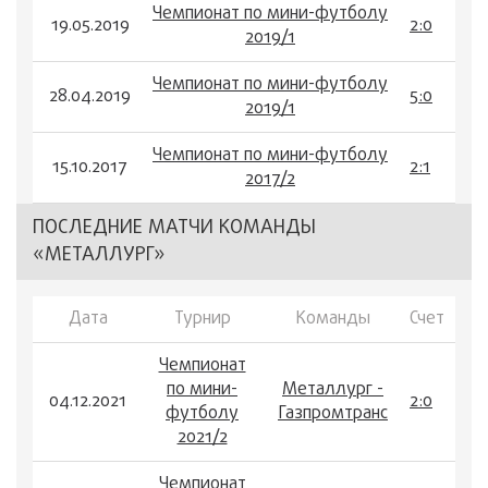
Чемпионат по мини-футболу
19.05.2019
2:0
2019/1
Чемпионат по мини-футболу
28.04.2019
5:0
2019/1
Чемпионат по мини-футболу
15.10.2017
2:1
2017/2
ПОСЛЕДНИЕ МАТЧИ КОМАНДЫ
«МЕТАЛЛУРГ»
Дата
Турнир
Команды
Счет
Чемпионат
по мини-
Металлург -
04.12.2021
2:0
футболу
Газпромтранс
2021/2
Чемпионат