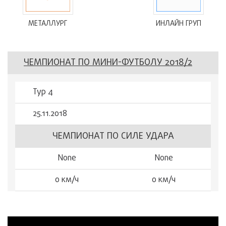
МЕТАЛЛУРГ
ИНЛАЙН ГРУП
ЧЕМПИОНАТ ПО МИНИ-ФУТБОЛУ 2018/2
Тур 4
25.11.2018
ЧЕМПИОНАТ ПО СИЛЕ УДАРА
None
None
0 км/ч
0 км/ч