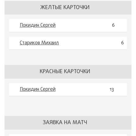
ЖЕЛТЫЕ КАРТОЧКИ
Покидин Сергей
6
Стариков Михаил
6
КРАСНЫЕ КАРТОЧКИ
Покидин Сергей
13
ЗАЯВКА НА МАТЧ