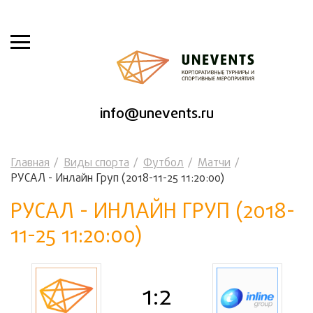
info@unevents.ru
Главная
Виды спорта
Футбол
Матчи
РУСАЛ - Инлайн Груп (2018-11-25 11:20:00)
РУСАЛ - ИНЛАЙН ГРУП (2018-
11-25 11:20:00)
1:2