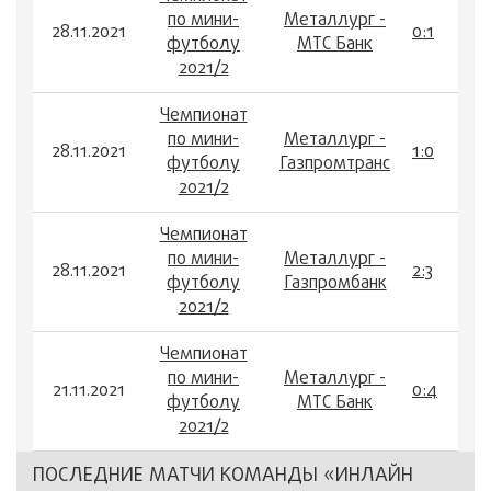
по мини-
Металлург -
28.11.2021
0:1
футболу
МТС Банк
2021/2
Чемпионат
по мини-
Металлург -
28.11.2021
1:0
футболу
Газпромтранс
2021/2
Чемпионат
по мини-
Металлург -
28.11.2021
2:3
футболу
Газпромбанк
2021/2
Чемпионат
по мини-
Металлург -
21.11.2021
0:4
футболу
МТС Банк
2021/2
ПОСЛЕДНИЕ МАТЧИ КОМАНДЫ «ИНЛАЙН