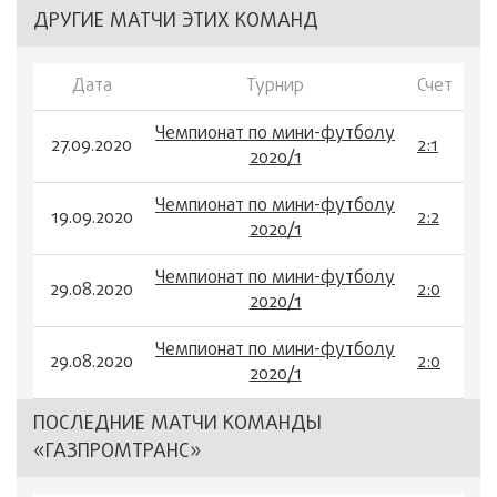
ДРУГИЕ МАТЧИ ЭТИХ КОМАНД
Дата
Турнир
Счет
Чемпионат по мини-футболу
27.09.2020
2:1
2020/1
Чемпионат по мини-футболу
19.09.2020
2:2
2020/1
Чемпионат по мини-футболу
29.08.2020
2:0
2020/1
Чемпионат по мини-футболу
29.08.2020
2:0
2020/1
ПОСЛЕДНИЕ МАТЧИ КОМАНДЫ
«ГАЗПРОМТРАНС»