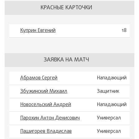
КРАСНЫЕ КАРТОЧКИ
Куприн Евгений
18
ЗАЯВКА НА МАТЧ
Абрамов Сергей
Нападающий
Збужинский Михаил
Защитник
Новосельский Андрей
Нападающий
Парохин Антон Денисович
Универсал
Пашигорев Владислав
Универсал