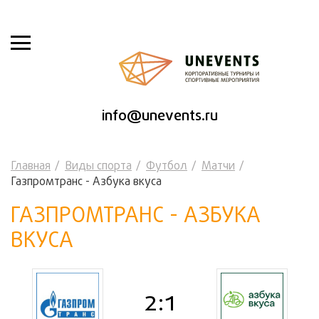
info@unevents.ru
Главная
Виды спорта
Футбол
Матчи
Газпромтранс - Азбука вкуса
ГАЗПРОМТРАНС - АЗБУКА
ВКУСА
2:1