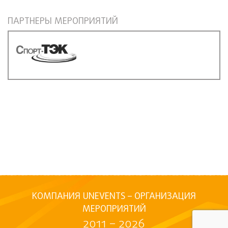
ПАРТНЕРЫ МЕРОПРИЯТИЙ
КОМПАНИЯ UNEVENTS – ОРГАНИЗАЦИЯ
МЕРОПРИЯТИЙ
2011 – 2026