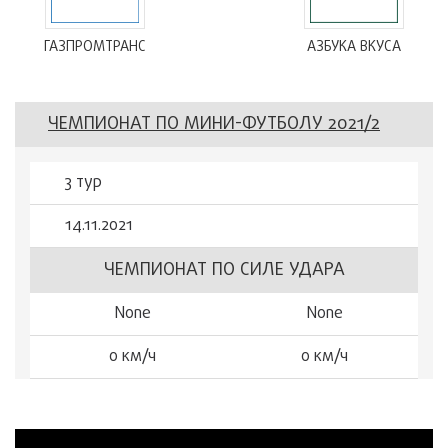
ГАЗПРОМТРАНС
АЗБУКА ВКУСА
ЧЕМПИОНАТ ПО МИНИ-ФУТБОЛУ 2021/2
3 тур
14.11.2021
ЧЕМПИОНАТ ПО СИЛЕ УДАРА
None
None
0 км/ч
0 км/ч