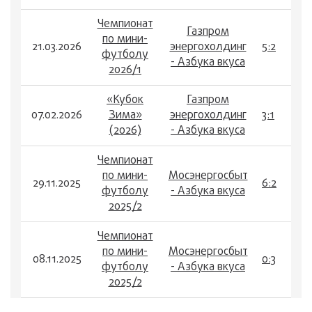
Чемпионат
Газпром
по мини-
21.03.2026
энергохолдинг
5:2
футболу
- Азбука вкуса
2026/1
«Кубок
Газпром
07.02.2026
Зима»
энергохолдинг
3:1
(2026)
- Азбука вкуса
Чемпионат
по мини-
Мосэнергосбыт
29.11.2025
6:2
футболу
- Азбука вкуса
2025/2
Чемпионат
по мини-
Мосэнергосбыт
08.11.2025
0:3
футболу
- Азбука вкуса
2025/2