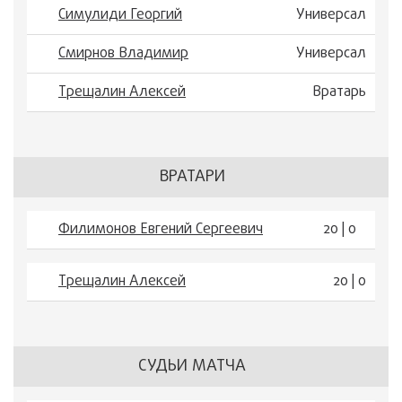
Симулиди Георгий
Универсал
Смирнов Владимир
Универсал
Трещалин Алексей
Вратарь
ВРАТАРИ
Филимонов Евгений Сергеевич
20 | 0
Трещалин Алексей
20 | 0
СУДЬИ МАТЧА