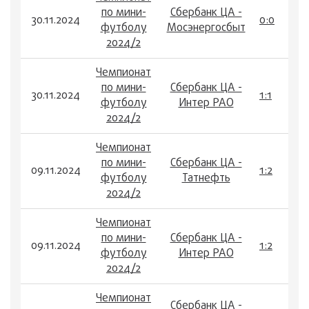
по мини-
Сбербанк ЦА -
30.11.2024
0:0
футболу
Мосэнергосбыт
2024/2
Чемпионат
по мини-
Сбербанк ЦА -
30.11.2024
1:1
футболу
Интер РАО
2024/2
Чемпионат
по мини-
Сбербанк ЦА -
09.11.2024
1:2
футболу
Татнефть
2024/2
Чемпионат
по мини-
Сбербанк ЦА -
09.11.2024
1:2
футболу
Интер РАО
2024/2
Чемпионат
Сбербанк ЦА -