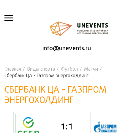
info@unevents.ru
Главная
Виды спорта
Футбол
Матчи
Сбербанк ЦА - Газпром энергохолдинг
СБЕРБАНК ЦА - ГАЗПРОМ
ЭНЕРГОХОЛДИНГ
1:1