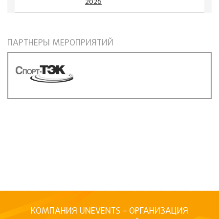
2026
ПАРТНЕРЫ МЕРОПРИЯТИЙ
КОМПАНИЯ UNEVENTS – ОРГАНИЗАЦИЯ