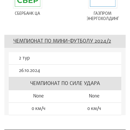
СБЕРБАНК ЦА
ГАЗПРОМ
ЭНЕРГОХОЛДИНГ
ЧЕМПИОНАТ ПО МИНИ-ФУТБОЛУ 2024/2
2 тур
26.10.2024
ЧЕМПИОНАТ ПО СИЛЕ УДАРА
None
None
0 км/ч
0 км/ч