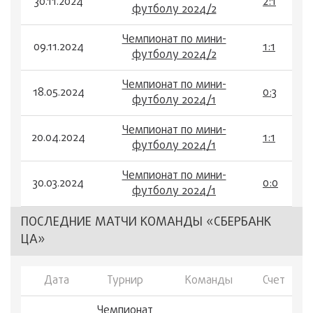
30.11.2024
2:1
футболу 2024/2
Чемпионат по мини-
09.11.2024
1:1
футболу 2024/2
Чемпионат по мини-
18.05.2024
0:3
футболу 2024/1
Чемпионат по мини-
20.04.2024
1:1
футболу 2024/1
Чемпионат по мини-
30.03.2024
0:0
футболу 2024/1
ПОСЛЕДНИЕ МАТЧИ КОМАНДЫ «СБЕРБАНК
ЦА»
Дата
Турнир
Команды
Счет
Чемпионат