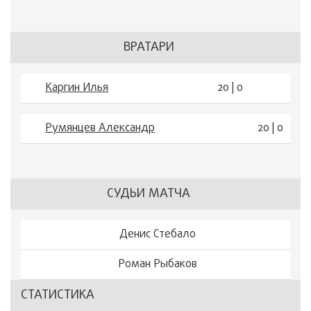
ВРАТАРИ
Каргин Илья
20 | 0
Румянцев Александр
20 | 0
СУДЬИ МАТЧА
Денис Стебало
Роман Рыбаков
СТАТИСТИКА