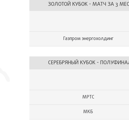
ЗОЛОТОЙ КУБОК - МАТЧ ЗА 3 МЕ
Газпром энергохолдинг
СЕРЕБРЯНЫЙ КУБОК - ПОЛУФИНА
МРТС
МКБ