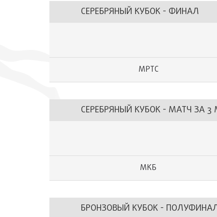
СЕРЕБРЯНЫЙ КУБОК - ФИНАЛ
МРТС
СЕРЕБРЯНЫЙ КУБОК - МАТЧ ЗА 3
МКБ
БРОНЗОВЫЙ КУБОК - ПОЛУФИНА