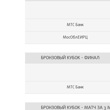
МТС Банк
МосОблЕИРЦ
БРОНЗОВЫЙ КУБОК - ФИНАЛ
МТС Банк
БРОНЗОВЫЙ КУБОК - МАТЧ ЗА 3 