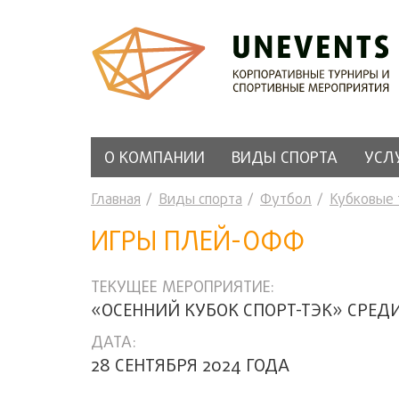
О КОМПАНИИ
ВИДЫ СПОРТА
УСЛ
Главная
Виды спорта
Футбол
Кубковые
ИГРЫ ПЛЕЙ-ОФФ
ТЕКУЩЕЕ МЕРОПРИЯТИЕ:
«ОСЕННИЙ КУБОК СПОРТ-ТЭК» СРЕД
ДАТА:
28 СЕНТЯБРЯ 2024 ГОДА