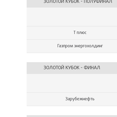
ЗОЛОТОЙ КУБОК - ПОЛУФИНАЛ
Т плюс
Газпром энергохолдинг
ЗОЛОТОЙ КУБОК - ФИНАЛ
Зарубежнефть