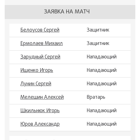
ЗАЯВКА НА МАТЧ
Белоусов Сергей
Защитник
Ермолаев Михаил
Защитник
Зарудный Сергей
Нападающий
Ищенко Игорь
Нападающий
Лунин Сергей
Нападающий
Мелешин Алексей
Вратарь
Шкильнюк Игорь
Нападающий
Юров Александр
Нападающий