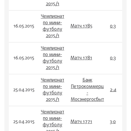
2015/1
Чемпионат
по мини-
16.05.2015
Матч 1785
0:3
футболу
2015/1
Чемпионат
по мини-
16.05.2015
Матч 1781
0:3
футболу
2015/1
Чемпионат
Банк
по мини-
Петрокоммерц
25.04.2015
2:4
футболу
-
2015/1
Мосэнергосбыт
Чемпионат
по мини-
25.04.2015
Матч 1771
3:0
футболу