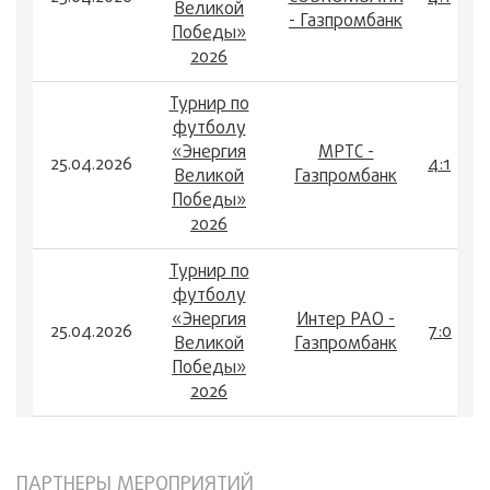
Великой
- Газпромбанк
Победы»
2026
Турнир по
футболу
«Энергия
МРТС -
25.04.2026
4:1
Великой
Газпромбанк
Победы»
2026
Турнир по
футболу
«Энергия
Интер РАО -
25.04.2026
7:0
Великой
Газпромбанк
Победы»
2026
ПАРТНЕРЫ МЕРОПРИЯТИЙ