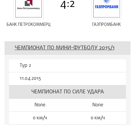
4:2
БАНК ПЕТРОКОММЕРЦ
ГАЗПРОМБАНК
ЧЕМПИОНАТ ПО МИНИ-ФУТБОЛУ 2015/1
Тур 2
11.04.2015
ЧЕМПИОНАТ ПО СИЛЕ УДАРА
None
None
0 км/ч
0 км/ч