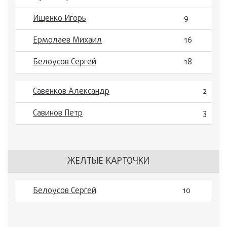
Ищенко Игорь
9
Ермолаев Михаил
16
Белоусов Сергей
18
Савенков Александр
2
Савинов Петр
3
ЖЕЛТЫЕ КАРТОЧКИ
Белоусов Сергей
10