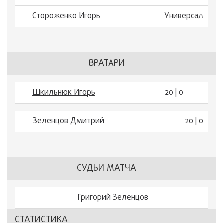
Стороженко Игорь
Универсал
ВРАТАРИ
Шкильнюк Игорь
20 | 0
Зеленцов Дмитрий
20 | 0
СУДЬИ МАТЧА
Григорий Зеленцов
СТАТИСТИКА