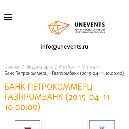
info@unevents.ru
Главная
Виды спорта
Футбол
Матчи
Банк Петрокоммерц - Газпромбанк (2015-04-11 10:00:00)
БАНК ПЕТРОКОММЕРЦ -
ГАЗПРОМБАНК (2015-04-11
10:00:00)