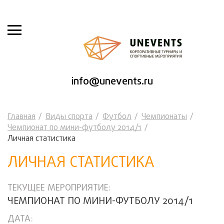
info@unevents.ru
Главная
Виды спорта
Футбол
Чемпионаты
Чемпионат по мини-футболу 2014/1
Личная статистика
ЛИЧНАЯ СТАТИСТИКА
ТЕКУЩЕЕ МЕРОПРИЯТИЕ:
ЧЕМПИОНАТ ПО МИНИ-ФУТБОЛУ 2014/1
ДАТА: