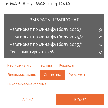
16 МАРТА – 31 МАЯ 2014 ГОДА
ВЫБРАТЬ ЧЕМПИОНАТ
Чемпионат по мини-футболу 2026/1
Чемпионат по мини-футболу 2025/2
Чемпионат по мини-футболу 2025/1
Тестовый турнир 2026
Расписание игр
Таблица
Команды
Дисквалификация
Статистика
Регламент
Символические сборные
A "5х5"
B "6х6"